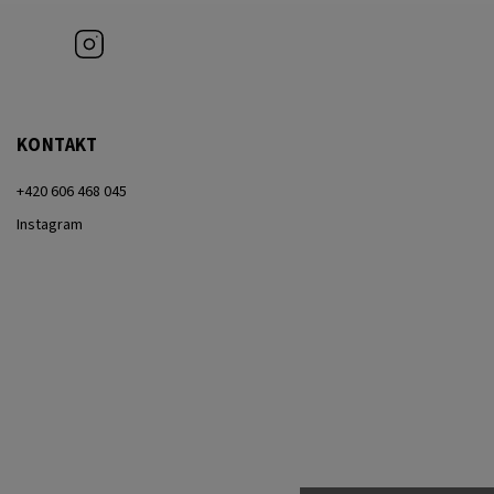
Instagram
KONTAKT
+420 606 468 045
Instagram