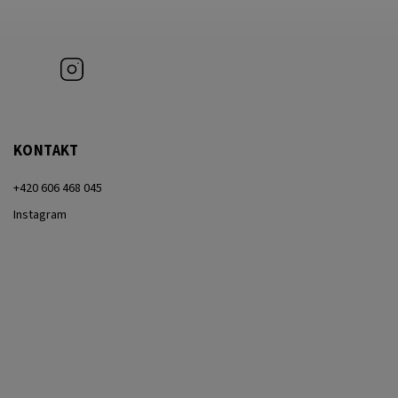
Instagram
KONTAKT
+420 606 468 045
Instagram