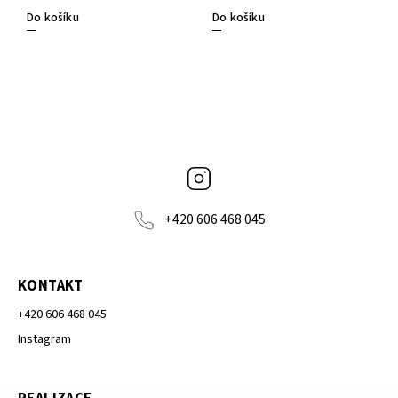
Do košíku
Do košíku
Instagram
+420 606 468 045
KONTAKT
+420 606 468 045
Instagram