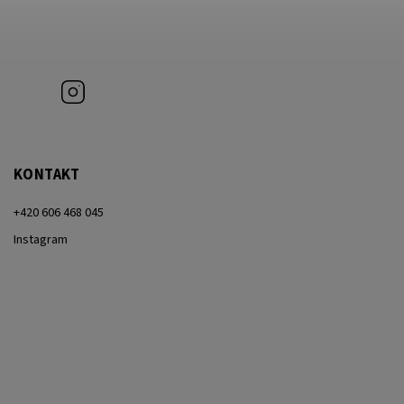
Instagram
KONTAKT
+420 606 468 045
Instagram