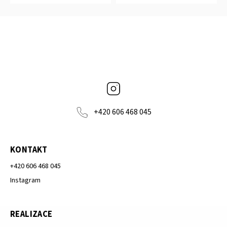
Instagram
+420 606 468 045
KONTAKT
+420 606 468 045
Instagram
REALIZACE