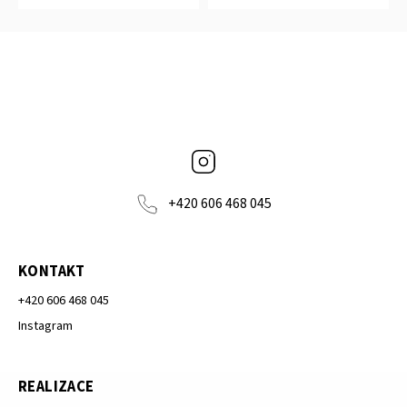
Instagram
+420 606 468 045
KONTAKT
+420 606 468 045
Instagram
REALIZACE