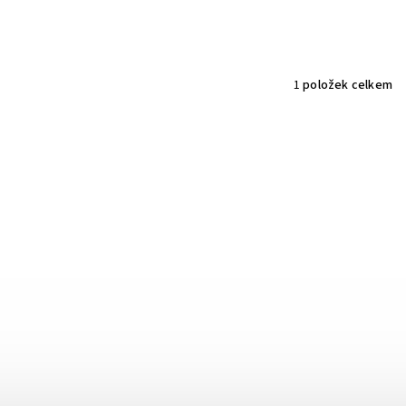
1
položek celkem