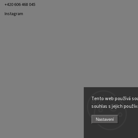
+420 606 468 045
Instagram
Tento web používá sou
souhlas s jejich použív
Nastavení