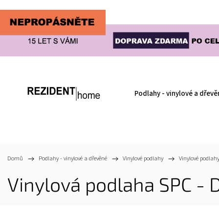
Podlahy - vinylové a dřevě
Domů
/
Podlahy - vinylové a dřevěné
/
Vinylové podlahy
/
Vinylové podlahy
Vinylová podlaha SPC - 