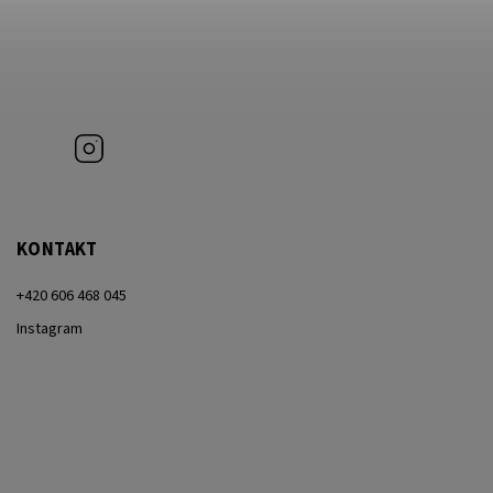
Instagram
KONTAKT
+420 606 468 045
Instagram