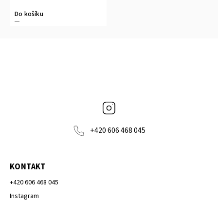
Do košíku
Instagram
+420 606 468 045
KONTAKT
+420 606 468 045
Instagram