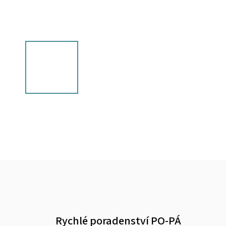
Rychlé poradenství PO-PÁ