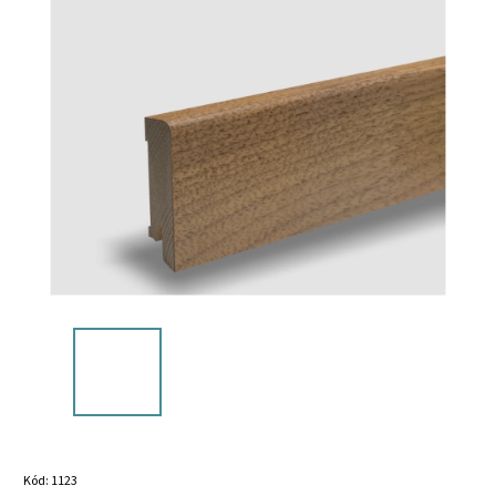
Kód:
1123