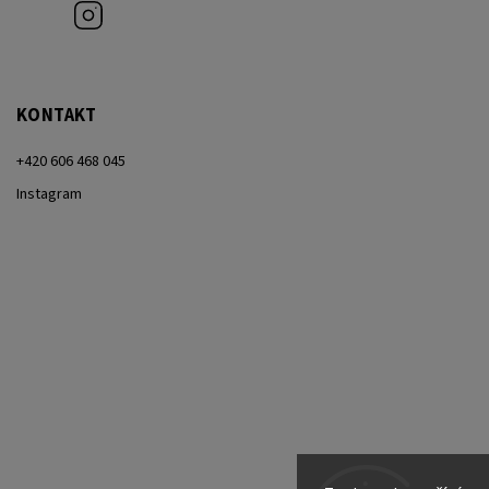
Instagram
KONTAKT
+420 606 468 045
Instagram