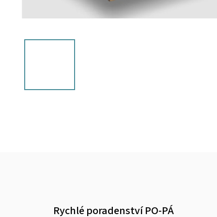
Rychlé poradenství PO-PÁ