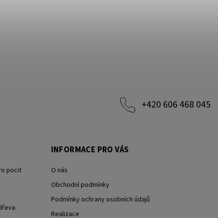
+420 606 468 045
INFORMACE PRO VÁS
ro pocit
O nás
Obchodní podmínky
Podmínky ochrany osobních údajů
dřeva.
Realizace