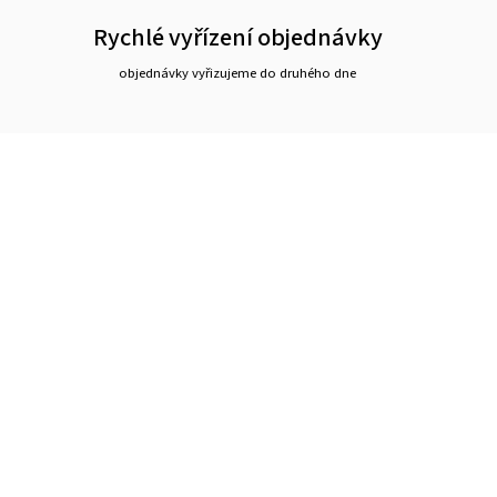
Rychlé vyřízení objednávky
objednávky vyřizujeme do druhého dne