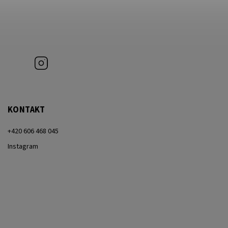
Instagram
KONTAKT
+420 606 468 045
Instagram