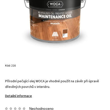
Kód:
216
Přírodní pečující olej WOCA je vhodné použít na závěr při úpravě
dřevěných povrchů v interiéru.
Detailní informace
Neohodnoceno