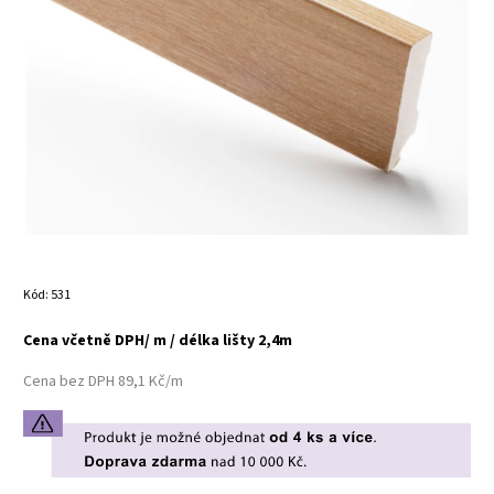
Kód:
531
Cena včetně DPH/ m / délka lišty 2,4m
Cena bez DPH 89,1 Kč/m