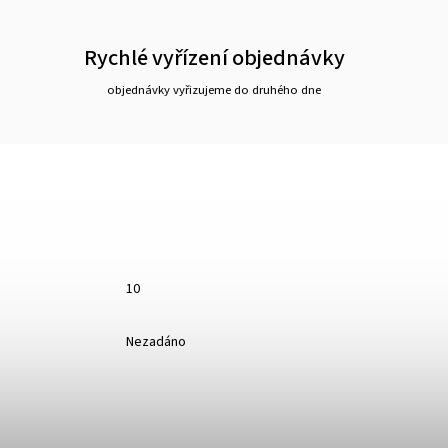
Rychlé vyřízení objednávky
objednávky vyřizujeme do druhého dne
10
Nezadáno