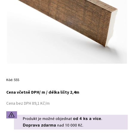
Kód:
555
Cena včetně DPH/ m / délka lišty 2,4m
Cena bez DPH 89,1 Kč/m