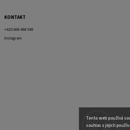
KONTAKT
+420 606 468 045
Instagram
Tento web používá sou
souhlas s jejich použív