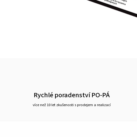
Rychlé poradenství PO-PÁ
více než 10 let zkušenosti s prodejem a realizací