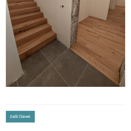
Další článek