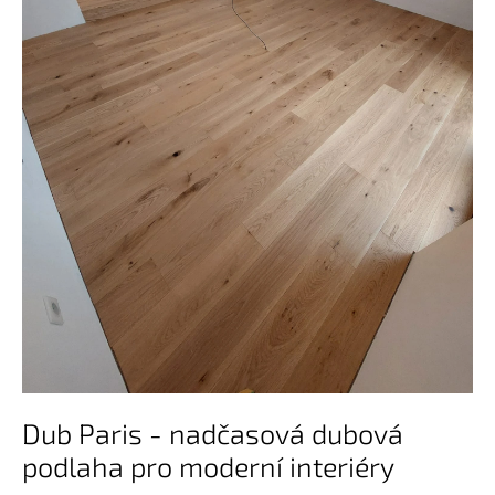
Dub Paris - nadčasová dubová
podlaha pro moderní interiéry