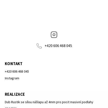
Instagram
+420 606 468 045
KONTAKT
+420 606 468 045
Instagram
REALIZACE
Dub Rustik se sílou nášlapu až 4mm pro pocit masivní podlahy